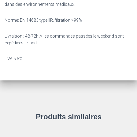
dans des environnements médicaux.
Norme: EN 14683 type IIR, filtration >99%
Livraison : 48-72h // les commandes passées le weekend sont
expédiées le lundi
TVA 5.5%
Produits similaires