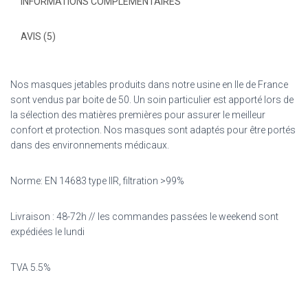
INFORMATIONS COMPLÉMENTAIRES
AVIS (5)
Nos masques jetables produits dans notre usine en Ile de France
sont vendus par boite de 50. Un soin particulier est apporté lors de
la sélection des matières premières pour assurer le meilleur
confort et protection. Nos masques sont adaptés pour être portés
dans des environnements médicaux.
Norme: EN 14683 type IIR, filtration >99%
Livraison : 48-72h // les commandes passées le weekend sont
expédiées le lundi
TVA 5.5%