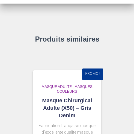
Produits similaires
PROMO !
MASQUE ADULTE
,
MASQUES
COULEURS
Masque Chirurgical
Adulte (X50) – Gris
Denim
Fabrication française masque
d’excellente qualite masque