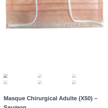
Masque Chirurgical Adulte (X50) –
Saumon