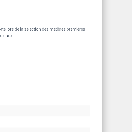
rté lors de la sélection des matières premières
dicaux.