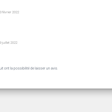
0 février 2022
9 juillet 2022
 ont la possibilité de laisser un avis.