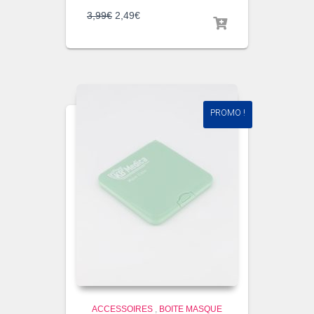
3,99
€
2,49
€
PROMO !
ACCESSOIRES
,
BOITE MASQUE