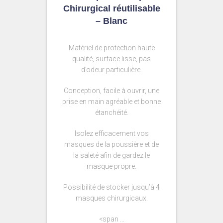
Chirurgical réutilisable
– Blanc
Matériel de protection haute
qualité, surface lisse, pas
d’odeur particulière.
Conception, facile à ouvrir, une
prise en main agréable et bonne
étanchéité.
Isolez efficacement vos
masques de la poussière et de
la saleté afin de gardez le
masque propre.
Possibilité de stocker jusqu’à 4
masques chirurgicaux.
<span ...