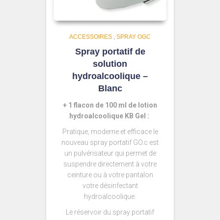
ACCESSOIRES
,
SPRAY OGC
Spray portatif de
solution
hydroalcoolique –
Blanc
+ 1 flacon de 100 ml de lotion
hydroalcoolique KB Gel :
Pratique, moderne et efficace le
nouveau spray portatif GO.c est
un pulvérisateur qui permet de
suspendre directement à votre
ceinture ou à votre pantalon
votre désinfectant
hydroalcoolique.
Le réservoir du spray portatif