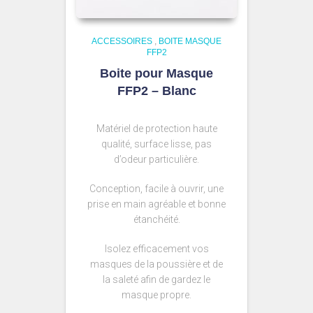
ACCESSOIRES
,
BOITE MASQUE
FFP2
Boite pour Masque
FFP2 – Blanc
Matériel de protection haute
qualité, surface lisse, pas
d’odeur particulière.
Conception, facile à ouvrir, une
prise en main agréable et bonne
étanchéité.
Isolez efficacement vos
masques de la poussière et de
la saleté afin de gardez le
masque propre.