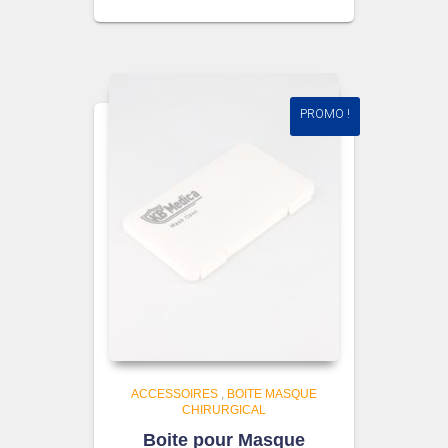
PROMO !
ACCESSOIRES
,
BOITE MASQUE
CHIRURGICAL
Boite pour Masque