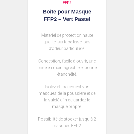
FFP2
Boite pour Masque
FFP2 – Vert Pastel
Matériel de protection haute
qualité, surface lisse, pas
d’odeur particulière.
Conception, facile à ouvrir, une
prise en main agréable et bonne
étanchéité.
Isolez efficacement vos
masques de la poussière et de
la saleté afin de gardez le
masque propre.
Possibilité de stocker jusqu’à 2
masques FFP2.