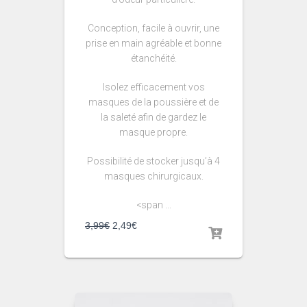
Conception, facile à ouvrir, une
prise en main agréable et bonne
étanchéité.
Isolez efficacement vos
masques de la poussière et de
la saleté afin de gardez le
masque propre.
Possibilité de stocker jusqu’à 4
masques chirurgicaux.
<span ...
3,99
€
2,49
€