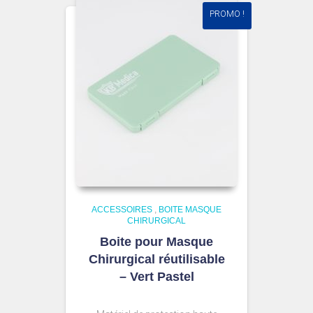
PROMO !
ACCESSOIRES
,
BOITE MASQUE
CHIRURGICAL
Boite pour Masque
Chirurgical réutilisable
– Vert Pastel