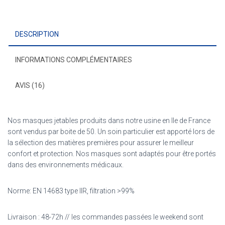
Adulte
-
Gris
DESCRIPTION
INFORMATIONS COMPLÉMENTAIRES
AVIS (16)
Nos masques jetables produits dans notre usine en Ile de France
sont vendus par boite de 50. Un soin particulier est apporté lors de
la sélection des matières premières pour assurer le meilleur
confort et protection. Nos masques sont adaptés pour être portés
dans des environnements médicaux.
Norme: EN 14683 type IIR, filtration >99%
Livraison : 48-72h // les commandes passées le weekend sont