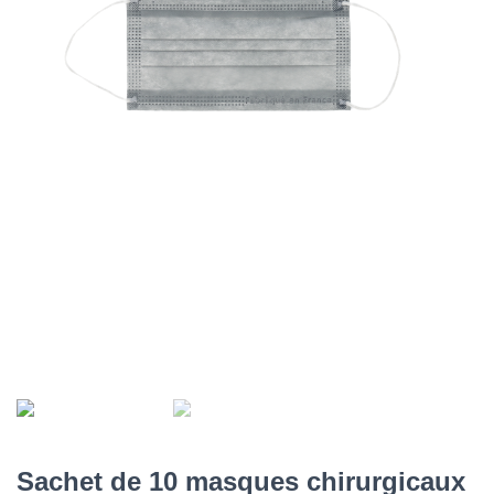
Sachet de 10 masques chirurgicaux