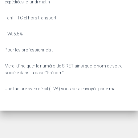
expédiées le lundi matin
Tarif TTC et hors transport
TVA 5.5%
Pour les professionnels :
Merci d’indiquer le numéro de SIRET ainsi que le nom de votre
société dans la case “Prénom”.
Une facture avec détail (TVA) vous sera envoyée par e-mail.