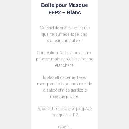
Boite pour Masque
FFP2 – Blanc
Matériel de protection haute
qualité, surface lisse, pas
d’odeur particulière.
Conception, facile à ouvrir, une
prise en main agréable et bonne
étanchéité.
Isolez efficacement vos
masques de la poussière et de
la saleté afin de gardez le
masque propre.
Possibilité de stocker jusqu’à 2
masques FFP2.
<span ...