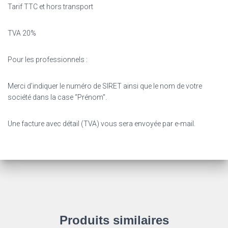
Tarif TTC et hors transport
TVA 20%
Pour les professionnels :
Merci d’indiquer le numéro de SIRET ainsi que le nom de votre
société dans la case “Prénom”.
Une facture avec détail (TVA) vous sera envoyée par e-mail.
Produits similaires