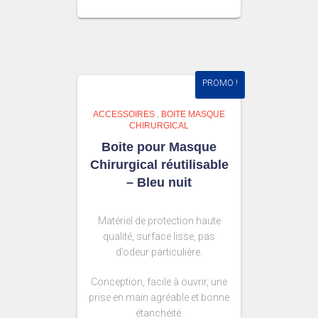
PROMO !
ACCESSOIRES
,
BOITE MASQUE
CHIRURGICAL
Boite pour Masque
Chirurgical réutilisable
– Bleu nuit
Matériel de protection haute
qualité, surface lisse, pas
d’odeur particulière.
Conception, facile à ouvrir, une
prise en main agréable et bonne
étanchéité.