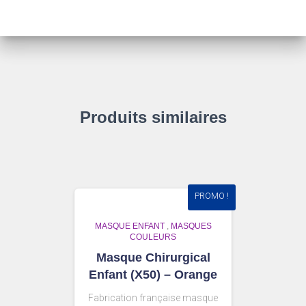
Produits similaires
PROMO !
MASQUE ENFANT
,
MASQUES
COULEURS
Masque Chirurgical
Enfant (X50) – Orange
Fabrication française masque