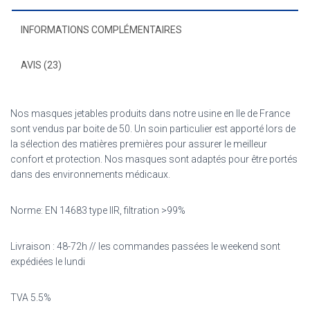
INFORMATIONS COMPLÉMENTAIRES
AVIS (23)
Nos masques jetables produits dans notre usine en Ile de France
sont vendus par boite de 50. Un soin particulier est apporté lors de
la sélection des matières premières pour assurer le meilleur
confort et protection. Nos masques sont adaptés pour être portés
dans des environnements médicaux.
Norme: EN 14683 type IIR, filtration >99%
Livraison : 48-72h // les commandes passées le weekend sont
expédiées le lundi
TVA 5.5%