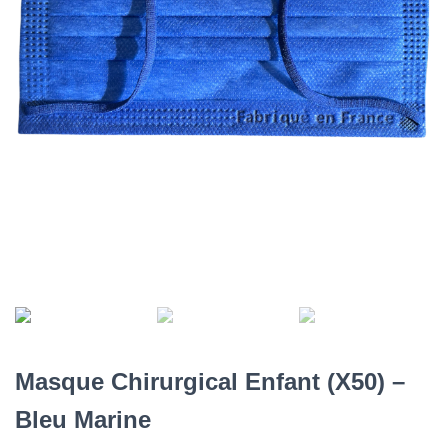
Masque Chirurgical Enfant (X50) –
Bleu Marine