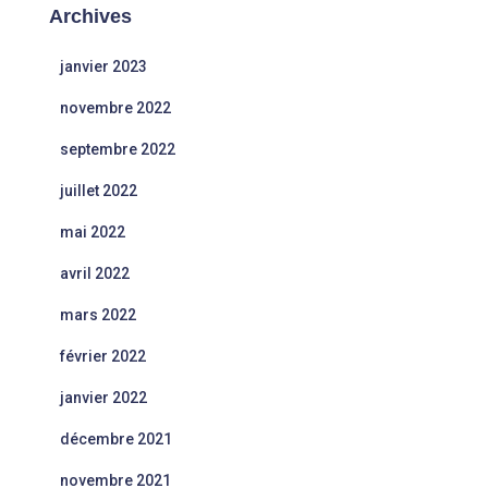
Archives
janvier 2023
novembre 2022
septembre 2022
juillet 2022
mai 2022
avril 2022
mars 2022
février 2022
janvier 2022
décembre 2021
novembre 2021