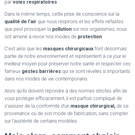
par
voies respiratoires
.
Dans le même temps, cette prise de conscience sur la
qualité de l’air
que nous respirons et les effets néfastes
que peut provoquer la
pollution
sur nos organismes, nous
ont amené à revoir nos modes de
protection
.
C’est ainsi que les
masques chirurgicaux
font désormais
partie de notre environnement et représentent à ce jour le
meilleur moyen pour préserver notre santé et respecter ces
fameux
gestes barrières
qui se sont révélés si importants
dans nos modes de vie contemporains.
Alors qu’ils doivent répondre à des normes strictes afin de
vous protéger efficacement, il est parfois compliqué de
s’assurer de la conformité d’un
masque chirurgical,
de sa
provenance ou de son mode de fabrication, sans compter
sur l’austérité de certains modèles.