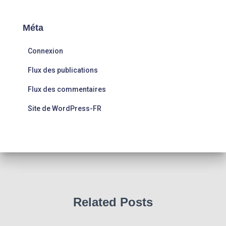
Méta
Connexion
Flux des publications
Flux des commentaires
Site de WordPress-FR
Related Posts