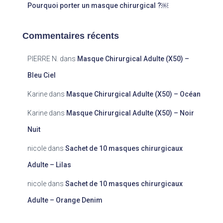
Pourquoi porter un masque chirurgical ?￼
Commentaires récents
PIERRE N.
dans
Masque Chirurgical Adulte (X50) –
Bleu Ciel
Karine
dans
Masque Chirurgical Adulte (X50) – Océan
Karine
dans
Masque Chirurgical Adulte (X50) – Noir
Nuit
nicole
dans
Sachet de 10 masques chirurgicaux
Adulte – Lilas
nicole
dans
Sachet de 10 masques chirurgicaux
Adulte – Orange Denim