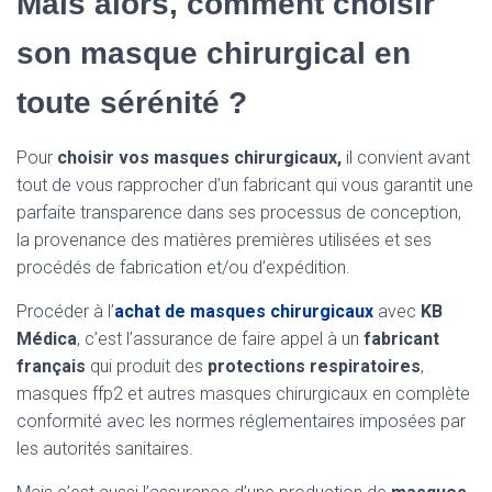
Mais alors, comment choisir
son masque chirurgical en
toute sérénité ?
Pour
choisir vos masques chirurgicaux,
il convient avant
tout de vous rapprocher d’un fabricant qui vous garantit une
parfaite transparence dans ses processus de conception,
la provenance des matières premières utilisées et ses
procédés de fabrication et/ou d’expédition.
Procéder à l’
achat de masques chirurgicaux
avec
KB
Médica
, c’est l’assurance de faire appel à un
fabricant
français
qui produit des
protections respiratoires
,
masques ffp2 et autres masques chirurgicaux en complète
conformité avec les normes réglementaires imposées par
les autorités sanitaires.