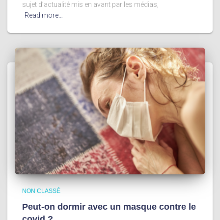
sujet d’actualité mis en avant par les médias,
Read more…
NON CLASSÉ
Peut-on dormir avec un masque contre le
covid ?