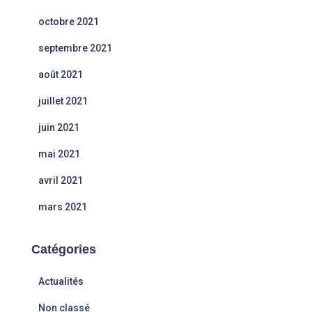
octobre 2021
septembre 2021
août 2021
juillet 2021
juin 2021
mai 2021
avril 2021
mars 2021
Catégories
Actualités
Non classé