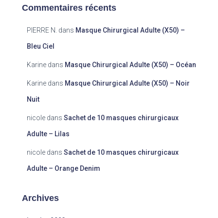
Commentaires récents
PIERRE N.
dans
Masque Chirurgical Adulte (X50) –
Bleu Ciel
Karine
dans
Masque Chirurgical Adulte (X50) – Océan
Karine
dans
Masque Chirurgical Adulte (X50) – Noir
Nuit
nicole
dans
Sachet de 10 masques chirurgicaux
Adulte – Lilas
nicole
dans
Sachet de 10 masques chirurgicaux
Adulte – Orange Denim
Archives