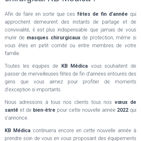
Afin de faire en sorte que ces
fêtes de fin d’année
qui
approchent demeurent des instants de partage et de
convivialité, il est plus indispensable que jamais de vous
munir de
masques chirurgicaux
de protection, même si
vous êtes en petit comité ou entre membres de votre
famille.
Toutes les équipes de
KB Médica
vous souhaitent de
passer de merveilleuses fêtes de fin d’années entourés des
gens que vous aimez pour profiter de moments
d’exception si importants.
Nous adressons à tous nos clients tous nos
vœux de
santé
et de
bien-être
pour cette nouvelle année
2022
qui
s’annonce.
KB Médica
continuera encore en cette nouvelle année à
prendre soin de vous en vous proposant des équipements