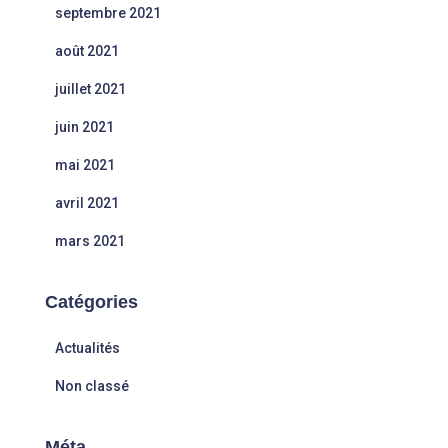
septembre 2021
août 2021
juillet 2021
juin 2021
mai 2021
avril 2021
mars 2021
Catégories
Actualités
Non classé
Méta