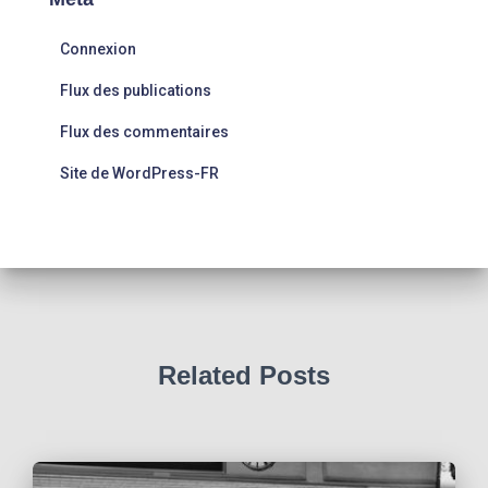
Connexion
Flux des publications
Flux des commentaires
Site de WordPress-FR
Related Posts