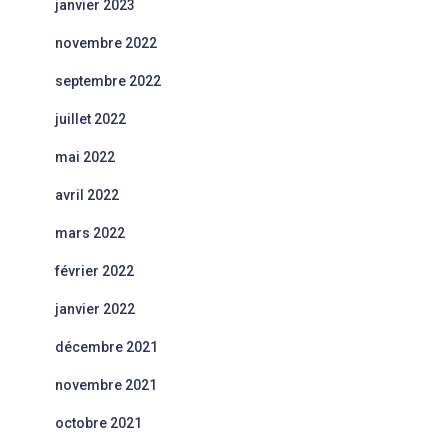
janvier 2023
novembre 2022
septembre 2022
juillet 2022
mai 2022
avril 2022
mars 2022
février 2022
janvier 2022
décembre 2021
novembre 2021
octobre 2021