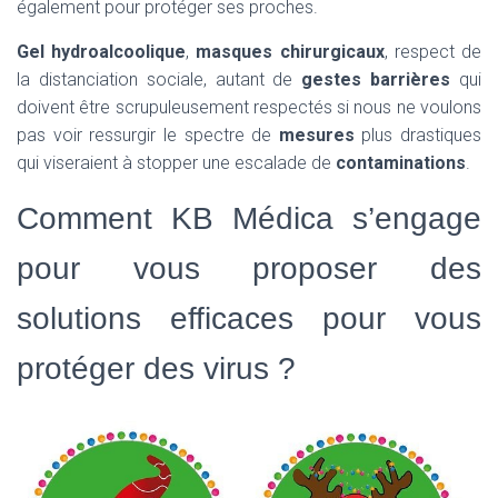
également pour protéger ses proches.
Gel hydroalcoolique
,
masques chirurgicaux
, respect de
la distanciation sociale, autant de
gestes barrières
qui
doivent être scrupuleusement respectés si nous ne voulons
pas voir ressurgir le spectre de
mesures
plus drastiques
qui viseraient à stopper une escalade de
contaminations
.
Comment KB Médica s’engage
pour vous proposer des
solutions efficaces pour vous
protéger des virus ?