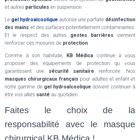
et autres
particules
en suspension.
Le
gel hydroalcoolique
autorise une parfaite
désinfection
des mains
et des surfaces potentiellement contaminantes.
Et le respect des autres
gestes barrières
viennent
renforcer ces mesures de
protection
.
Comme à son habitude,
KB Médica
continue à vous
proposer des équipements de protection qu vous
garantissent une
sécurité sanitaire
renforcée. Nos
masques chirurgicaux français
pour adultes et enfant et
notre gamme de
gel hydroalcoolique
doivent continuer à
être vos alliés
santé
au quotidien.
Faites le choix de la
responsabilité avec le masque
chirurgical KB Médica !